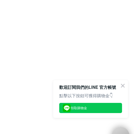
歡迎訂閱我們的LINE 官方帳號
點擊以下按鈕可獲得購物金👇
領取購物金