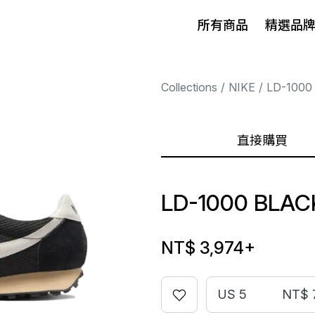
所有商品
精選品
Collections
NIKE
LD-1000
直接購買
LD-1000 BLAC
NT$ 3,974
+
US 5
NT$ 