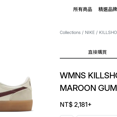
所有商品
精選品
Collections
NIKE
KILLSHO
直接購買
WMNS KILLSHO
MAROON GUM
NT$ 2,181
+