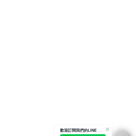
歡迎訂閱我們的LINE 官方帳號