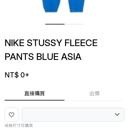
NIKE STUSSY FLEECE
PANTS BLUE ASIA
NT$ 0
+
直接購買
出價
尚無尺寸可購買