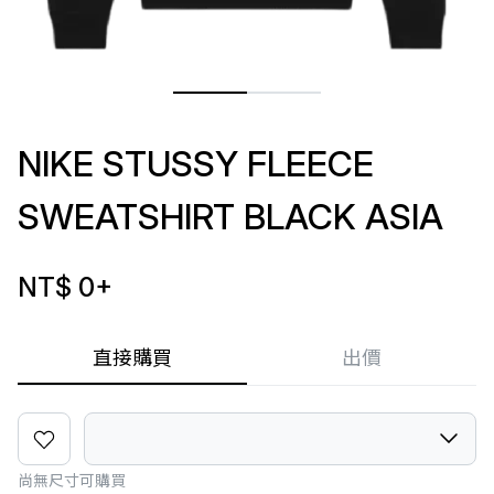
NIKE STUSSY FLEECE
SWEATSHIRT BLACK ASIA
NT$ 0
+
直接購買
出價
尚無尺寸可購買