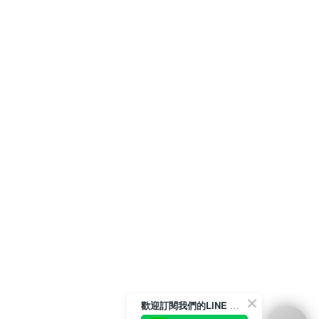
歡迎訂閱我們的LINE 官方帳號