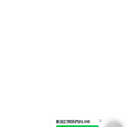
歡迎訂閱我們的LINE 官方帳號