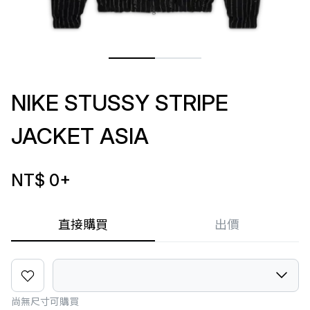
NIKE STUSSY STRIPE
JACKET ASIA
NT$ 0
+
直接購買
出價
尚無尺寸可購買