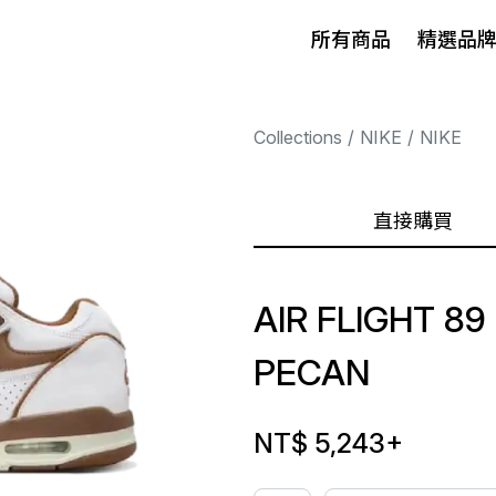
所有商品
精選品
Collections
NIKE
NIKE
直接購買
AIR FLIGHT 8
PECAN
NT$ 5,243
+