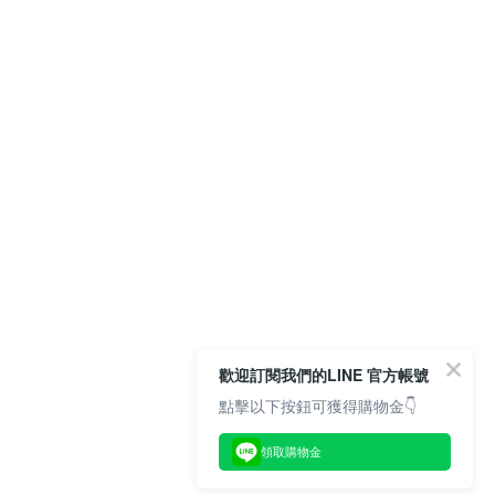
歡迎訂閱我們的LINE 官方帳號
點擊以下按鈕可獲得購物金👇
領取購物金