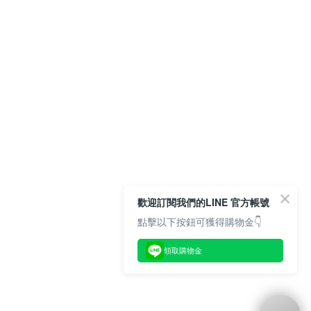
歡迎訂閱我們的LINE 官方帳號
點擊以下按鈕可獲得購物金👇
領取購物金