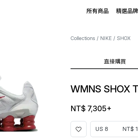
所有商品
精選品
Collections
NIKE
SHOX
直接購買
WMNS SHOX T
NT$ 7,305
+
US 8
NT$ 1