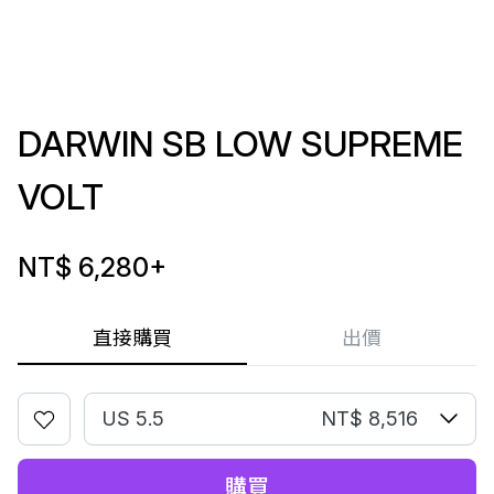
DARWIN SB LOW SUPREME
VOLT
NT$ 6,280
+
直接購買
出價
US 5.5
NT$ 8,516
購買