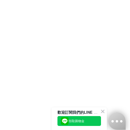
歡迎訂閱我們的LINE 官方帳號
領取購物金