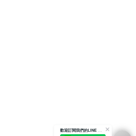
歡迎訂閱我們的LINE 官方帳號