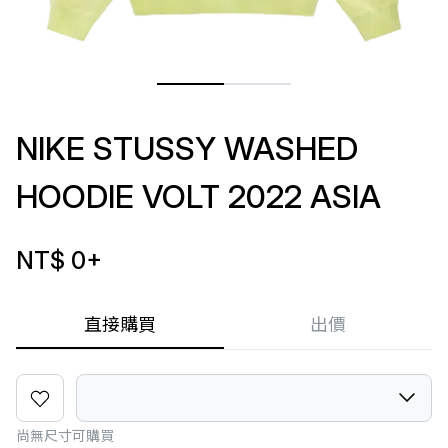
NIKE STUSSY WASHED
HOODIE VOLT 2022 ASIA
NT$ 0
+
直接購買
出價
尚無尺寸可購買