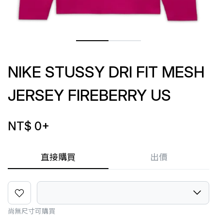
NIKE STUSSY DRI FIT MESH
JERSEY FIREBERRY US
NT$ 0
+
直接購買
出價
尚無尺寸可購買