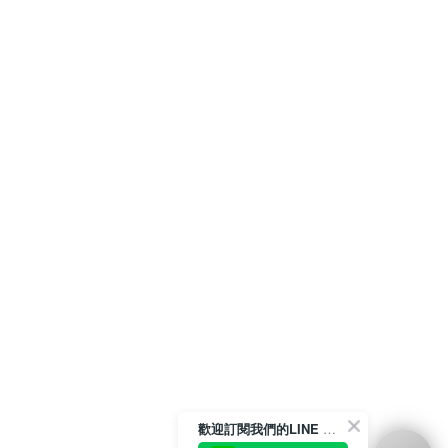
歡迎訂閱我們的LINE 官方帳號