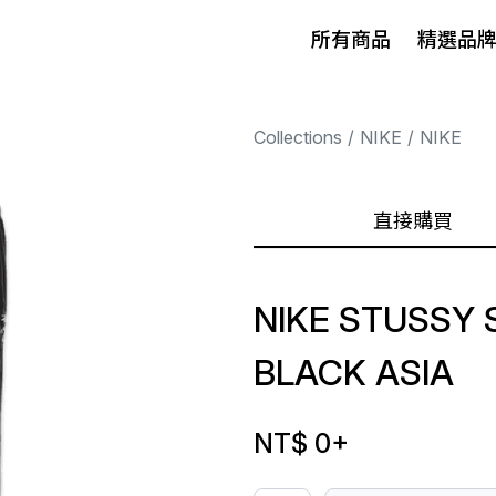
所有商品
精選品
Collections
NIKE
NIKE
直接購買
NIKE STUSSY
BLACK ASIA
NT$ 0
+