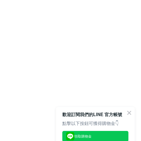
歡迎訂閱我們的LINE 官方帳號
點擊以下按鈕可獲得購物金👇
領取購物金