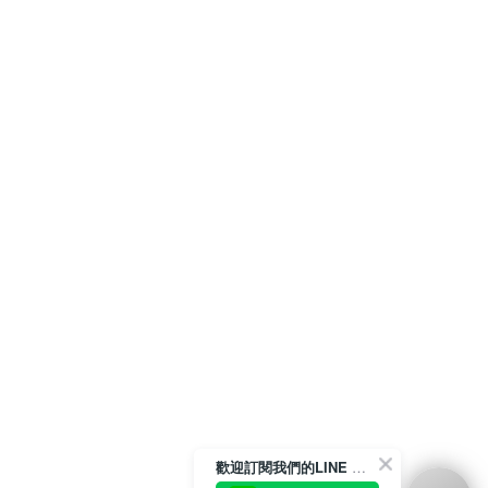
歡迎訂閱我們的LINE 官方帳號