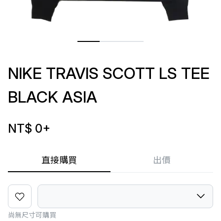
NIKE TRAVIS SCOTT LS TEE
BLACK ASIA
NT$ 0
+
直接購買
出價
尚無尺寸可購買