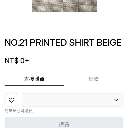
NO.21 PRINTED SHIRT BEIGE
NT$ 0
+
直接購買
出價
尚無尺寸可購買
購買