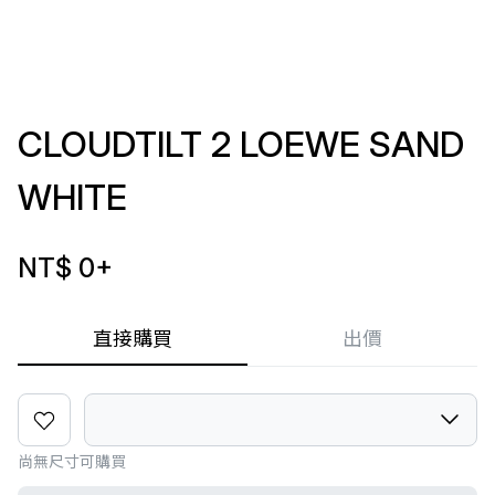
CLOUDTILT 2 LOEWE SAND
WHITE
NT$ 0
+
直接購買
出價
尚無尺寸可購買