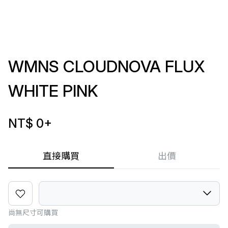
WMNS CLOUDNOVA FLUX
WHITE PINK
NT$ 0
+
直接購買
出價
尚無尺寸可購買