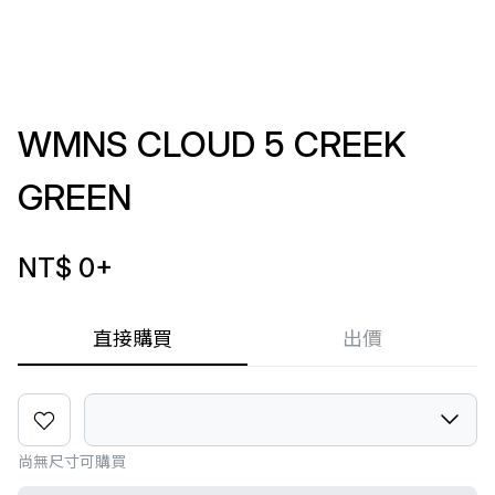
WMNS CLOUD 5 CREEK
GREEN
NT$ 0
+
直接購買
出價
尚無尺寸可購買