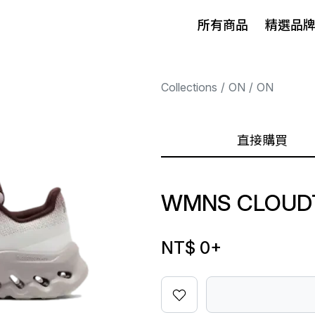
所有商品
精選品
Collections
ON
ON
直接購買
WMNS CLOUDT
NT$ 0
+