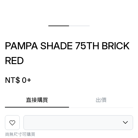
PAMPA SHADE 75TH BRICK
RED
NT$ 0
+
直接購買
出價
尚無尺寸可購買