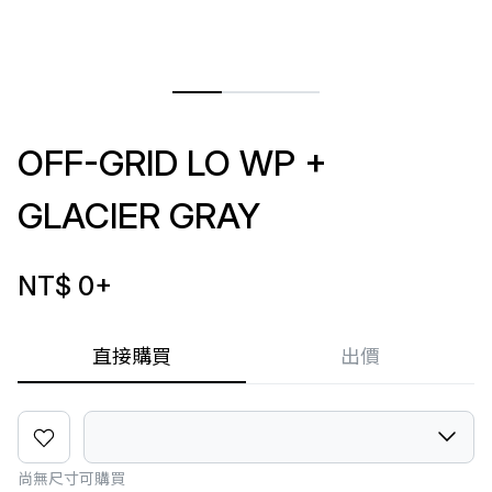
OFF-GRID LO WP +
GLACIER GRAY
NT$ 0
+
直接購買
出價
尚無尺寸可購買