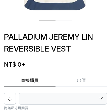
PALLADIUM JEREMY LIN
REVERSIBLE VEST
NT$ 0
+
直接購買
出價
尚無尺寸可購買