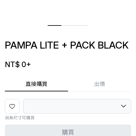
PAMPA LITE + PACK BLACK
NT$ 0
+
直接購買
出價
尚無尺寸可購買
購買