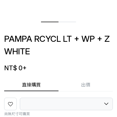
PAMPA RCYCL LT + WP + Z
WHITE
NT$ 0
+
直接購買
出價
尚無尺寸可購買