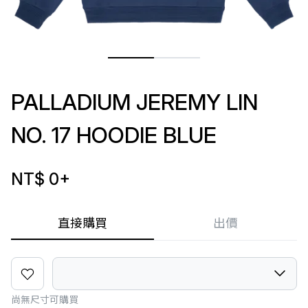
PALLADIUM JEREMY LIN
NO. 17 HOODIE BLUE
NT$ 0
+
直接購買
出價
尚無尺寸可購買