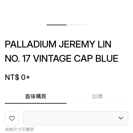
PALLADIUM JEREMY LIN
NO. 17 VINTAGE CAP BLUE
NT$ 0
+
直接購買
出價
尚無尺寸可購買