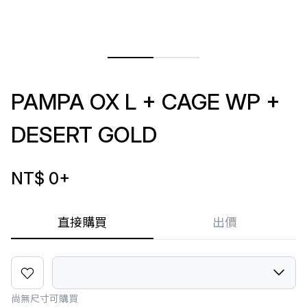
PAMPA OX L + CAGE WP +
DESERT GOLD
NT$ 0
+
直接購買
出價
尚無尺寸可購買