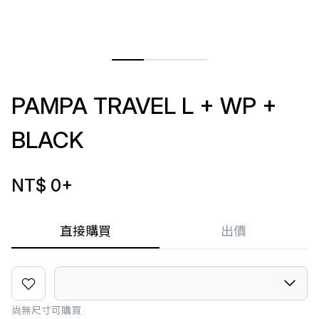
PAMPA TRAVEL L + WP +
BLACK
NT$ 0
+
直接購買
出價
尚無尺寸可購買