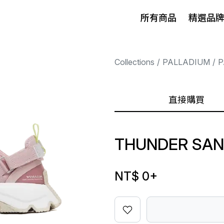
所有商品
精選品
Collections
PALLADIUM
P
直接購買
THUNDER SAN
NT$ 0
+