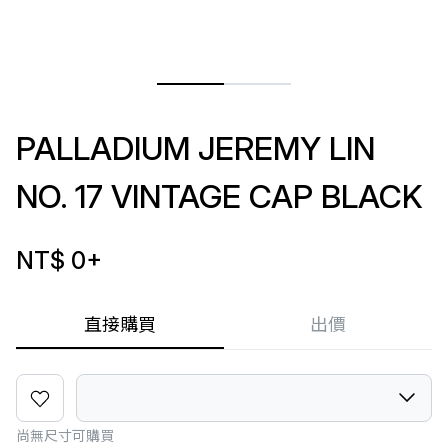
PALLADIUM JEREMY LIN
NO. 17 VINTAGE CAP BLACK
NT$ 0
+
直接購買
出價
尚無尺寸可購買