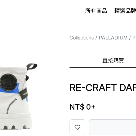
所有商品
精選品
Collections
PALLADIUM
P
直接購買
RE-CRAFT DA
NT$ 0
+