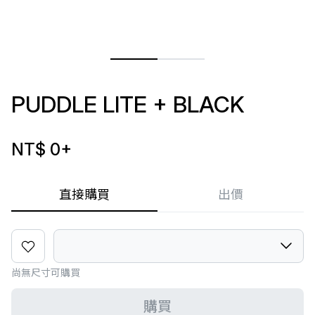
PUDDLE LITE + BLACK
NT$ 0
+
直接購買
出價
尚無尺寸可購買
購買