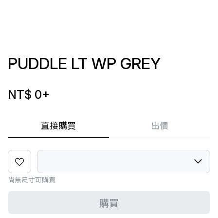
PUDDLE LT WP GREY
NT$ 0
+
直接購買
出價
尚無尺寸可購買
購買