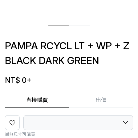
PAMPA RCYCL LT + WP + Z
BLACK DARK GREEN
NT$ 0
+
直接購買
出價
尚無尺寸可購買