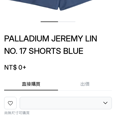
PALLADIUM JEREMY LIN
NO. 17 SHORTS BLUE
NT$ 0
+
直接購買
出價
尚無尺寸可購買