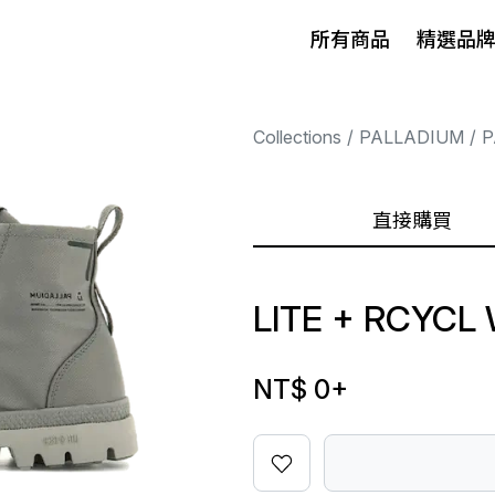
所有商品
精選品
Collections
PALLADIUM
P
直接購買
LITE + RCYCL
NT$ 0
+