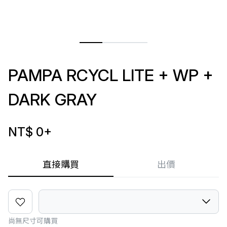
PAMPA RCYCL LITE + WP +
DARK GRAY
NT$ 0
+
直接購買
出價
尚無尺寸可購買