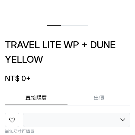
TRAVEL LITE WP + DUNE
YELLOW
NT$ 0
+
直接購買
出價
尚無尺寸可購買