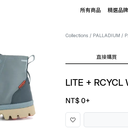
所有商品
精選品
Collections
PALLADIUM
P
直接購買
LITE + RCYCL
NT$ 0
+