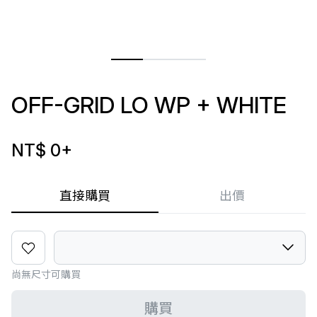
OFF-GRID LO WP + WHITE
NT$ 0
+
直接購買
出價
尚無尺寸可購買
購買