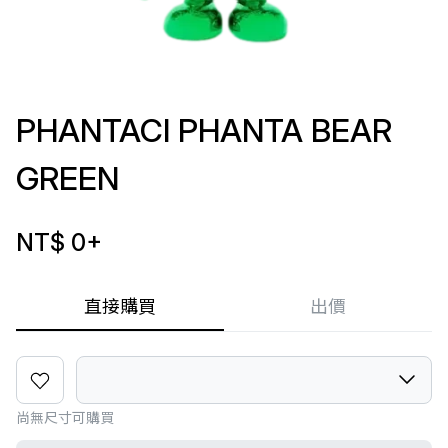
PHANTACI PHANTA BEAR
GREEN
NT$ 0
+
直接購買
出價
尚無尺寸可購買