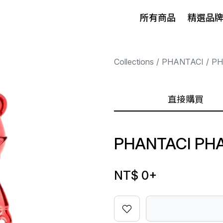
所有商品
精選品
Collections
PHANTACI
PH
直接購買
PHANTACI PH
NT$ 0
+