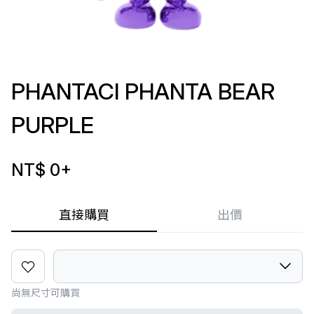
PHANTACI PHANTA BEAR
PURPLE
NT$ 0
+
直接購買
出價
尚無尺寸可購買