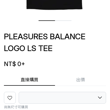
PLEASURES BALANCE
LOGO LS TEE
NT$ 0
+
直接購買
出價
尚無尺寸可購買