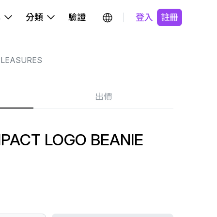
牌
分類
驗證
登入
註冊
PLEASURES
出價
MPACT LOGO BEANIE