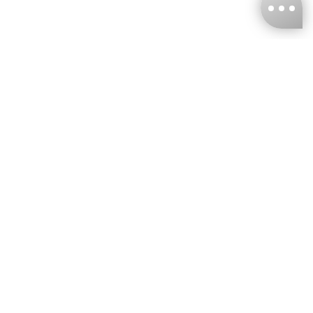
台灣娜克阜股份有限公司
統編
：55861636
聯絡我們
+886-2-2706-9977 (#19)
+886-2-7713-6006