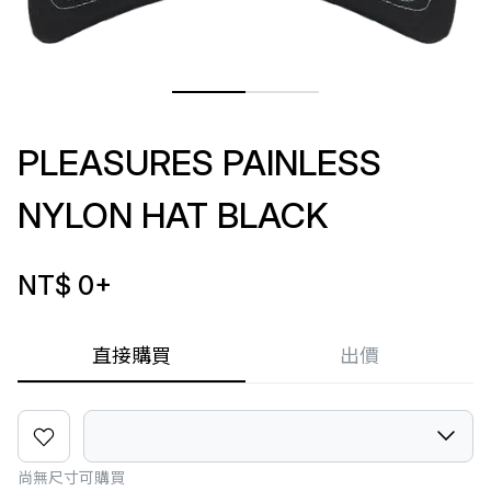
PLEASURES PAINLESS
NYLON HAT BLACK
NT$ 0
+
直接購買
出價
尚無尺寸可購買