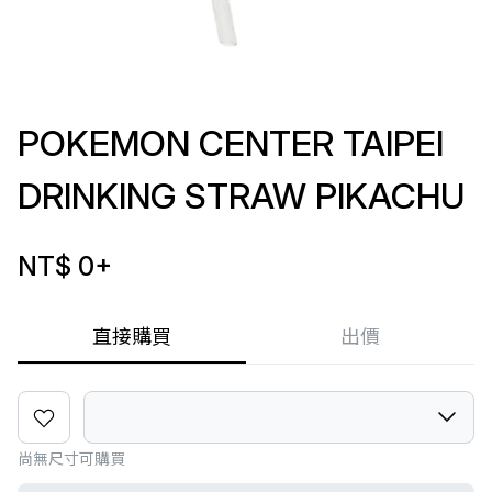
POKEMON CENTER TAIPEI
DRINKING STRAW PIKACHU
NT$ 0
+
直接購買
出價
尚無尺寸可購買