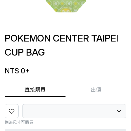
POKEMON CENTER TAIPEI
CUP BAG
NT$ 0
+
直接購買
出價
尚無尺寸可購買