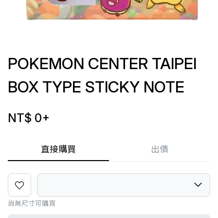
POKEMON CENTER TAIPEI
BOX TYPE STICKY NOTE
NT$ 0
+
直接購買
出價
尚無尺寸可購買