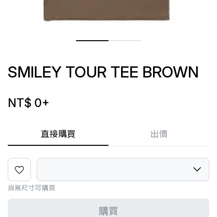
SMILEY TOUR TEE BROWN
NT$ 0
+
直接購買
出價
尚無尺寸可購買
購買