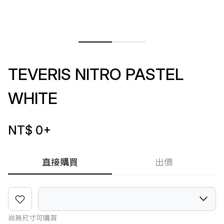
TEVERIS NITRO PASTEL
WHITE
NT$ 0
+
直接購買
出價
尚無尺寸可購買