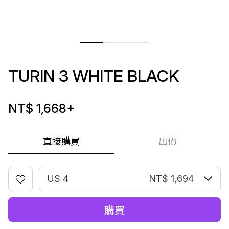
TURIN 3 WHITE BLACK
NT$ 1,668
+
直接購買
出價
US 4
NT$ 1,694
購買